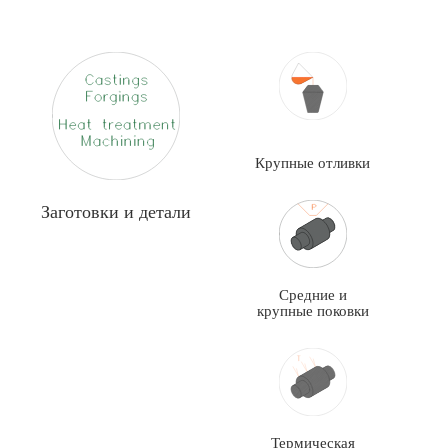
Крупные отливки
Заготовки и детали
Средние и
крупные поковки
Термическая