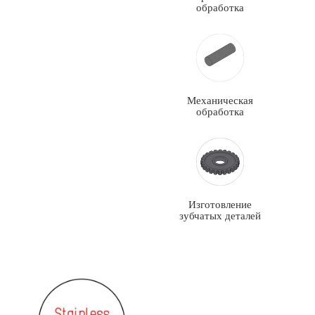
обработка
Механическая
обработка
Изготовление
зубчатых деталей