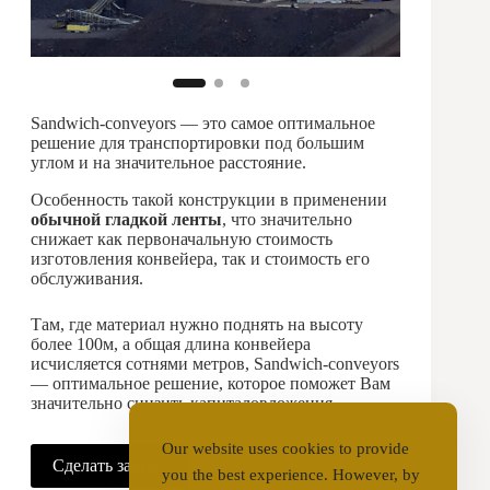
Sandwich-conveyors — это самое оптимальное
решение для транспортировки под большим
углом и на значительное расстояние.
Особенность такой конструкции в применении
обычной гладкой ленты
, что значительно
снижает как первоначальную стоимость
изготовления конвейера, так и стоимость его
обслуживания.
Там, где материал нужно поднять на высоту
более 100м, а общая длина конвейера
исчисляется сотнями метров, Sandwich-conveyors
— оптимальное решение, которое поможет Вам
значительно снизить капиталовложения.
Our website uses cookies to provide
Сделать запрос
you the best experience. However, by