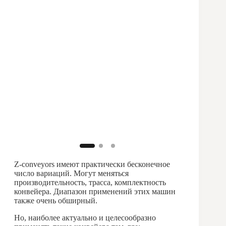
Z-conveyors имеют практически бесконечное
число вариаций. Могут меняться
производительность, трасса, комплектность
конвейера. Диапазон применений этих машин
также очень обширный.
Но, наиболее актуально и целесообразно